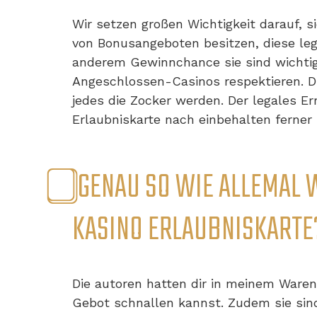
Wir setzen großen Wichtigkeit darauf, 
von Bonusangeboten besitzen, diese le
anderem Gewinnchance sie sind wichtig
Angeschlossen-Casinos respektieren. Di
jedes die Zocker werden. Der legales E
Erlaubniskarte nach einbehalten ferner
⃣ GENAU SO WIE ALLEMAL
KASINO ERLAUBNISKARTE
Die autoren hatten dir in meinem Waren
Gebot schnallen kannst. Zudem sie sind