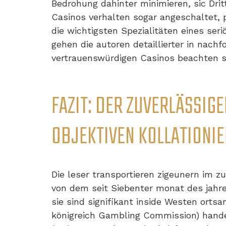
Bedrohung dahinter minimieren, sic Dri
Casinos verhalten sogar angeschaltet, 
die wichtigsten Spezialitäten eines se
gehen die autoren detaillierter in nac
vertrauenswürdigen Casinos beachten so
FAZIT: DER ZUVERLÄSSIG
OBJEKTIVEN KOLLATIONI
Die leser transportieren zigeunern im 
von dem seit Siebenter monat des jahr
sie sind signifikant inside Westen ortsa
königreich Gambling Commission) hande