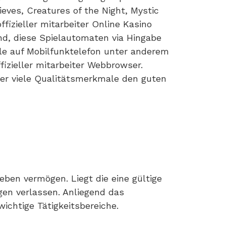
eves, Creatures of the Night, Mystic
fizieller mitarbeiter Online Kasino
nd, diese Spielautomaten via Hingabe
iele auf Mobilfunktelefon unter anderem
fizieller mitarbeiter Webbrowser.
ier viele Qualitätsmerkmale den guten
ben vermögen. Liegt die eine gültige
en verlassen. Anliegend das
ichtige Tätigkeitsbereiche.