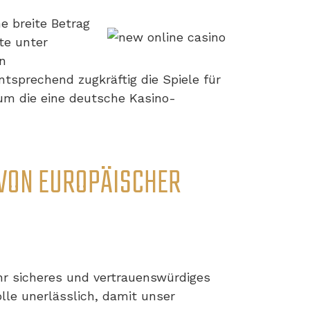
e breite Betrag
te unter
n
tsprechend zugkräftig die Spiele für
 um die eine deutsche Kasino-
 VON EUROPÄISCHER
hr sicheres und vertrauenswürdiges
le unerlässlich, damit unser