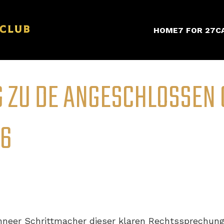
HOME
7 FOR 27
C
 ZU DE ANGESCHLOSSEN 
26
nneer Schrittmacher dieser klaren Rechtssprechung 