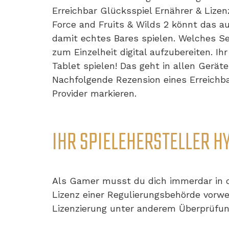
Erreichbar Glücksspiel Ernährer & Lize
Force and Fruits & Wilds 2 könnt das au
damit echtes Bares spielen.
Welches Se
zum Einzelheit digital aufzubereiten. I
Tablet spielen! Das geht in allen Gerät
Nachfolgende Rezension eines Erreichba
Provider markieren.
IHR SPIELEHERSTELLER 
Als Gamer musst du dich immerdar in de
Lizenz einer Regulierungsbehörde vorw
Lizenzierung unter anderem Überprüfung