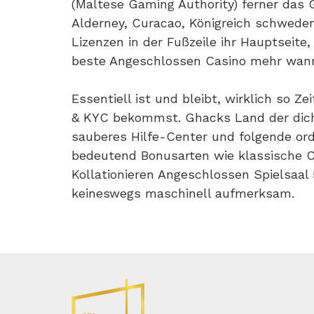
(Maltese Gaming Authority) ferner das
Alderney, Curacao, Königreich schweden
Lizenzen in der Fußzeile ihr Hauptseite
beste Angeschlossen Casino mehr wann
Essentiell ist und bleibt, wirklich so 
& KYC bekommst. Ghacks Land der dichte
sauberes Hilfe-Center und folgende orde
bedeutend Bonusarten wie klassische Ca
Kollationieren Angeschlossen Spielsaal
keineswegs maschinell aufmerksam.