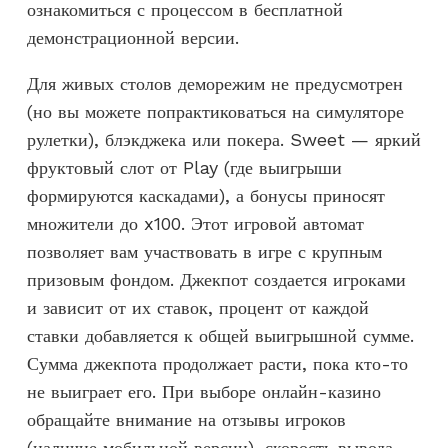
ознакомиться с процессом в бесплатной
демонстрационной версии.
Для живых столов деморежим не предусмотрен
(но вы можете попрактиковаться на симуляторе
рулетки), блэкджека или покера. Sweet — яркий
фруктовый слот от Play (где выигрыши
формируются каскадами), а бонусы приносят
множители до x100. Этот игровой автомат
позволяет вам участвовать в игре с крупным
призовым фондом. Джекпот создается игроками
и зависит от их ставок, процент от каждой
ставки добавляется к общей выигрышной сумме.
Сумма джекпота продолжает расти, пока кто-то
не выиграет его. При выборе онлайн-казино
обращайте внимание на отзывы игроков
(наличие мобильной версии), скорость вывода