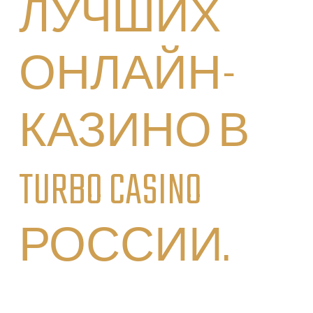
ЛУЧШИХ
ОНЛАЙН-
КАЗИНО В
TURBO CASINO
РОССИИ.