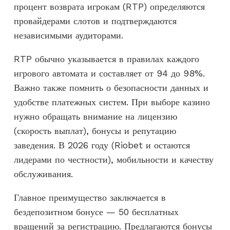
процент возврата игрокам (RTP) определяются
провайдерами слотов и подтверждаются
независимыми аудиторами.
RTP обычно указывается в правилах каждого
игрового автомата и составляет от 94 до 98%.
Важно также помнить о безопасности данных и
удобстве платежных систем. При выборе казино
нужно обращать внимание на лицензию
(скорость выплат), бонусы и репутацию
заведения. В 2026 году (Riobet и остаются
лидерами по честности), мобильности и качеству
обслуживания.
Главное преимущество заключается в
бездепозитном бонусе — 50 бесплатных
вращений за регистрацию. Предлагаются бонусы