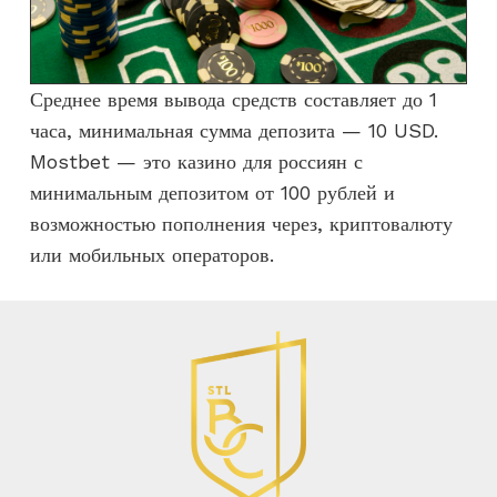
Среднее время вывода средств составляет до 1
часа, минимальная сумма депозита — 10 USD.
Mostbet — это казино для россиян с
минимальным депозитом от 100 рублей и
возможностью пополнения через, криптовалюту
или мобильных операторов.