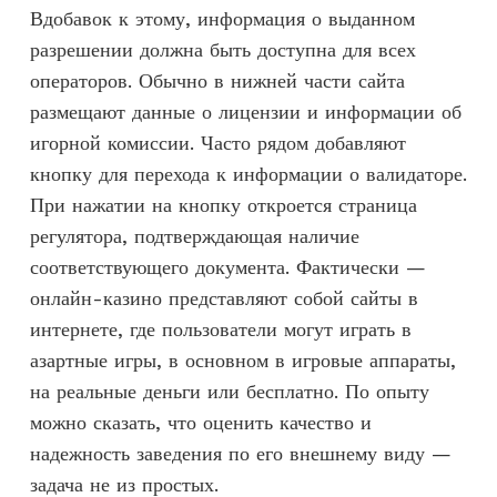
Вдобавок к этому, информация о выданном
разрешении должна быть доступна для всех
операторов. Обычно в нижней части сайта
размещают данные о лицензии и информации об
игорной комиссии. Часто рядом добавляют
кнопку для перехода к информации о валидаторе.
При нажатии на кнопку откроется страница
регулятора, подтверждающая наличие
соответствующего документа.
Фактически —
онлайн-казино представляют собой сайты в
интернете, где пользователи могут играть в
азартные игры, в основном в игровые аппараты,
на реальные деньги или бесплатно. По опыту
можно сказать, что оценить качество и
надежность заведения по его внешнему виду —
задача не из простых.