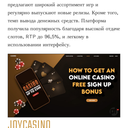
предлагают широкий ассортимент игр и
регулярно выпускают новые релизы. Кроме того,
темп вывода денежных средств. Платформа
получила популярность благодаря высокой отдаче
слотов, RTP до 96,5%, и легкому в
использовании интерфейсу.
JOYCASINO