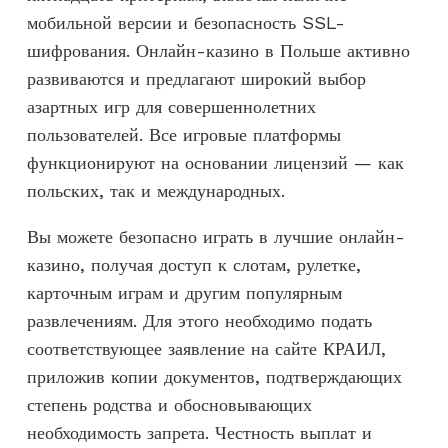
мобильной версии и безопасность SSL-
шифрования. Онлайн-казино в Польше активно
развиваются и предлагают широкий выбор
азартных игр для совершеннолетних
пользователей. Все игровые платформы
функционируют на основании лицензий — как
польских, так и международных.
Вы можете безопасно играть в лучшие онлайн-
казино, получая доступ к слотам, рулетке,
карточным играм и другим популярным
развлечениям. Для этого необходимо подать
соответствующее заявление на сайте КРАИЛ,
приложив копии документов, подтверждающих
степень родства и обосновывающих
необходимость запрета. Честность выплат и