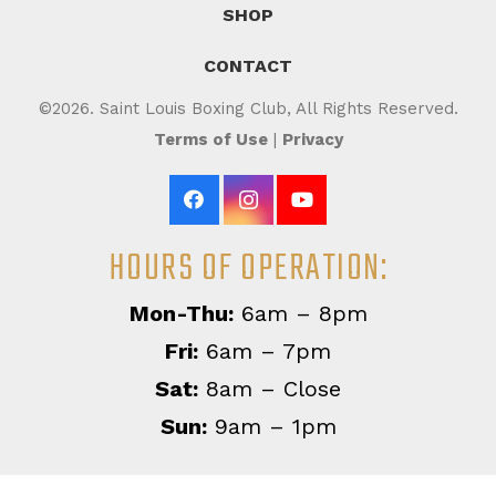
SHOP
CONTACT
©2026. Saint Louis Boxing Club, All Rights Reserved.
Terms of Use
|
Privacy
HOURS OF OPERATION:
Mon-Thu:
6am – 8pm
Fri:
6am – 7pm
Sat:
8am – Close
Sun:
9am – 1pm