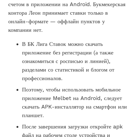
счетом в приложении на Android. Букмекерская
контора Леон принимает ставки только в
онлайн-формате — оффлайн пунктов у
компании нет.
В БК Лига Ставок можно скачать
приложение без регистрации (а также
ознакомиться с росписью и линией),
разделами со статистикой и блогом от
профессионалов.
Поэтому, чтобы использовать мобильное
приложение Melbet на Android, следует
скачать APK-инсталлятор на смартфон или
планшет.
После завершения загрузки откройте apk
файл на рабочем столе устройства и