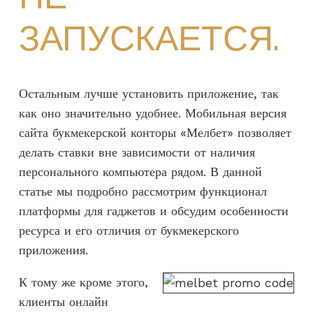
НЕ
ЗАПУСКАЕТСЯ.
Остальным лучше установить приложение, так
как оно значительно удобнее. Мобильная версия
сайта букмекерской конторы «Мелбет» позволяет
делать ставки вне зависимости от наличия
персонального компьютера рядом. В данной
статье мы подробно рассмотрим функционал
платформы для гаджетов и обсудим особенности
ресурса и его отличия от букмекерского
приложения.
К тому же кроме этого,
клиенты онлайн