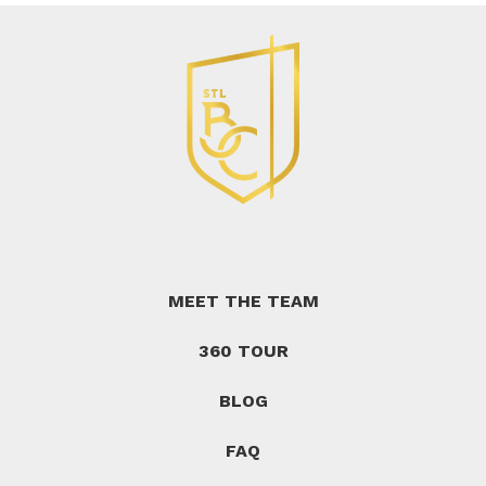
MEET THE TEAM
360 TOUR
BLOG
FAQ