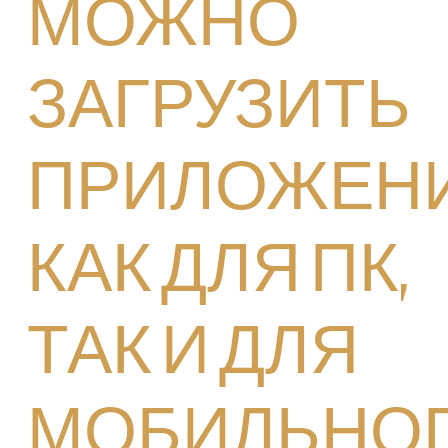
МОЖНО
ЗАГРУЗИТЬ
ПРИЛОЖЕН
КАК ДЛЯ ПК,
ТАК И ДЛЯ
МОБИЛЬНО