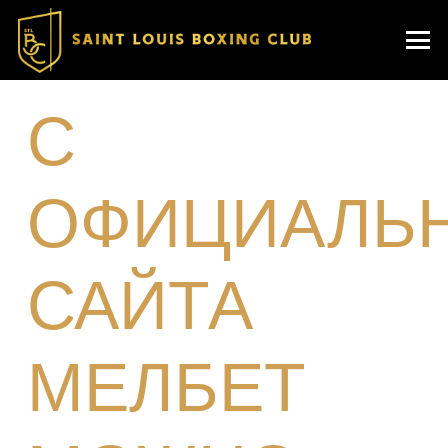
С
ОФИЦИАЛЬ
САЙТА
МЕЛБЕТ