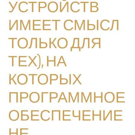
УСТРОЙСТВ
ИМЕЕТ СМЫСЛ
ТОЛЬКО ДЛЯ
ТЕХ), НА
КОТОРЫХ
ПРОГРАММНОЕ
ОБЕСПЕЧЕНИЕ