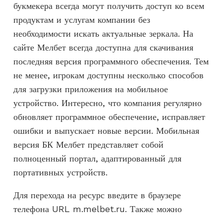
букмекера всегда могут получить доступ ко всем
продуктам и услугам компании без
необходимости искать актуальные зеркала. На
сайте Мелбет всегда доступна для скачивания
последняя версия программного обеспечения. Тем
не менее, игрокам доступны несколько способов
для загрузки приложения на мобильное
устройство. Интересно, что компания регулярно
обновляет программное обеспечение, исправляет
ошибки и выпускает новые версии. Мобильная
версия БК Мелбет представляет собой
полноценный портал, адаптированный для
портативных устройств.
Для перехода на ресурс введите в браузере
телефона URL m.melbet.ru. Также можно