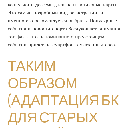
кошельки и до семь дней на пластиковые карты.
Это самый подробный вид регистрации, и
именно его рекомендуется выбрать. Популярные
события и новости спорта Заслуживает внимания
тот факт, что напоминание о предстоящем
событии придет на смартфон в указанный срок.
ТАКИМ
ОБРАЗОМ
(АДАПТАЦИЯ БК
ДЛЯ СТАРЫХ