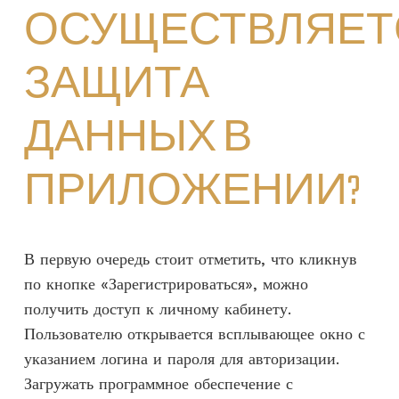
ОСУЩЕСТВЛЯЕТ
ЗАЩИТА
ДАННЫХ В
ПРИЛОЖЕНИИ?
В первую очередь стоит отметить, что кликнув
по кнопке «Зарегистрироваться», можно
получить доступ к личному кабинету.
Пользователю открывается всплывающее окно с
указанием логина и пароля для авторизации.
Загружать программное обеспечение с