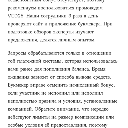
рекомендуем воспользоваться промокодом
VED25. Наши сотрудники 3 раза в день
проверяют сайт и приложение букмекера. При
подготовке обзоров эксперты изучают
предложения, делятся личным опытом.
Запросы обрабатываются только в отношении
той платежной системы, которая использовалась
вами ранее для пополнения баланса. Время
ожидания зависит от способа вывода средств.
Букмекер вправе отменить начисленный бонус,
если участник не исполнил или исполнил
неполностью правила и условия, установленные
компанией. Обратите внимание, что нередко
действуют лимиты на размер компенсации или
особые условия её предоставления, поэтому