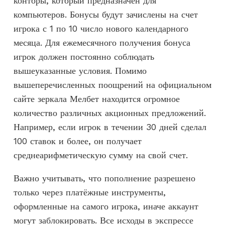
конторы, который предназначен для
компьютеров. Бонусы будут зачислены на счет
игрока с 1 по 10 число нового календарного
месяца. Для ежемесячного получения бонуса
игрок должен постоянно соблюдать
вышеуказанные условия. Помимо
вышеперечисленных поощрений на официальном
сайте зеркала Мелбет находится огромное
количество различных акционных предложений.
Например, если игрок в течении 30 дней сделал
100 ставок и более, он получает
среднеарифметическую сумму на свой счет.
Важно учитывать, что пополнение разрешено
только через платёжные инструменты,
оформленные на самого игрока, иначе аккаунт
могут заблокировать. Все исходы в экспрессе