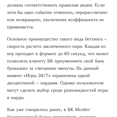
должны соответствовать правилам акции. Если
хотя бы одно событие отменено, перерассчитано
или возвращено, увеличение коэффициента не
применяется.
Основное преимущество такого вида беттинга –
скорость расчета заключенного пари. Каждая из
игр проходит в формате до 60 секунд, что может
позволить клиенту БК приумножить свой банк
буквально за считанные минуты. На данный
момент «Игры 24/7» ограничены одной
дисциплиной – нардами. Однако пользователи
могут сделать выбор среди разновидностей игры
в нарды.
Как уже говорилось ранее, в БК Мелбет
бездепозитный бонус отсутствует, поэтому