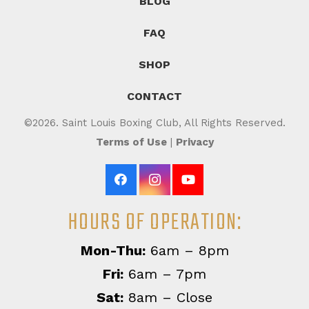
BLOG
FAQ
SHOP
CONTACT
©2026. Saint Louis Boxing Club, All Rights Reserved.
Terms of Use
|
Privacy
HOURS OF OPERATION:
Mon-Thu:
6am – 8pm
Fri:
6am – 7pm
Sat:
8am – Close