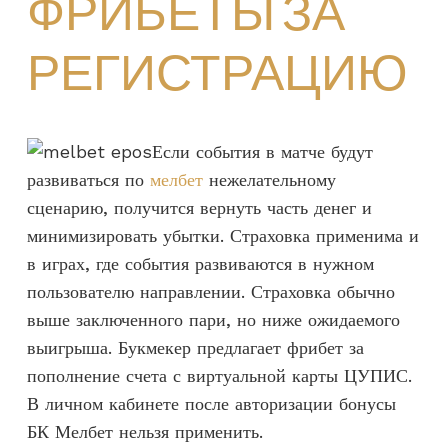
ФРИБЕТЫ ЗА
РЕГИСТРАЦИЮ
Если события в матче будут
развиваться по
мелбет
нежелательному
сценарию, получится вернуть часть денег и
минимизировать убытки. Страховка применима и
в играх, где события развиваются в нужном
пользователю направлении. Страховка обычно
выше заключенного пари, но ниже ожидаемого
выигрыша. Букмекер предлагает фрибет за
пополнение счета с виртуальной карты ЦУПИС.
В личном кабинете после авторизации бонусы
БК Мелбет нельзя применить.