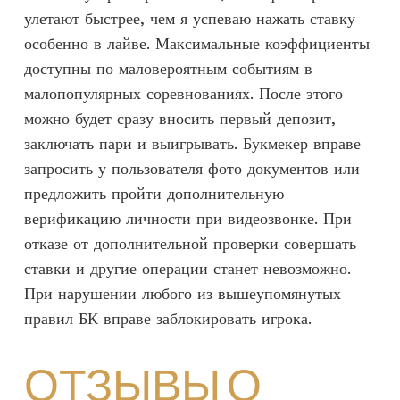
улетают быстрее, чем я успеваю нажать ставку
особенно в лайве. Максимальные коэффициенты
доступны по маловероятным событиям в
малопопулярных соревнованиях. После этого
можно будет сразу вносить первый депозит,
заключать пари и выигрывать. Букмекер вправе
запросить у пользователя фото документов или
предложить пройти дополнительную
верификацию личности при видеозвонке. При
отказе от дополнительной проверки совершать
ставки и другие операции станет невозможно.
При нарушении любого из вышеупомянутых
правил БК вправе заблокировать игрока.
ОТЗЫВЫ О