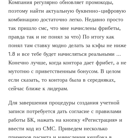
Компания регулярно обновляет промокоды,
поэтому найти актуальную буквенно-цифровую
комбинацию достаточно легко. Недавно просто
так пришло смс, что мне начислены фрибеты,
правда так и не понял за что) По итогу как
понял там ставку модно делать за кэфы не ниже
1.8 и все тебе будет начисляться реальными …
Конечно лучше, когда контора дает фрибет, а не
мутотню с приветственным бонусом. В целом
если сказать, то контора была в середняках,
сейчас ближе к лидерам.
Для завершения процедуры создания учетной
записи потребуется дать согласие с правилами
работы БК, нажать на кнопку «Регистрация» и
ввести код из СМС. Приведем несколько
примеров расчета и начисления кешбэка в