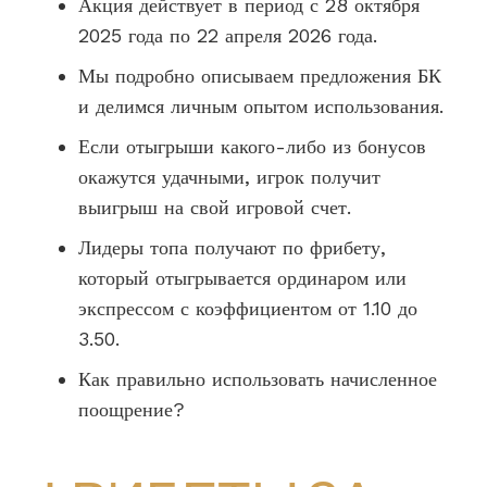
Акция действует в период с 28 октября
2025 года по 22 апреля 2026 года.
Мы подробно описываем предложения БК
и делимся личным опытом использования.
Если отыгрыши какого-либо из бонусов
окажутся удачными, игрок получит
выигрыш на свой игровой счет.
Лидеры топа получают по фрибету,
который отыгрывается ординаром или
экспрессом с коэффициентом от 1.10 до
3.50.
Как правильно использовать начисленное
поощрение?