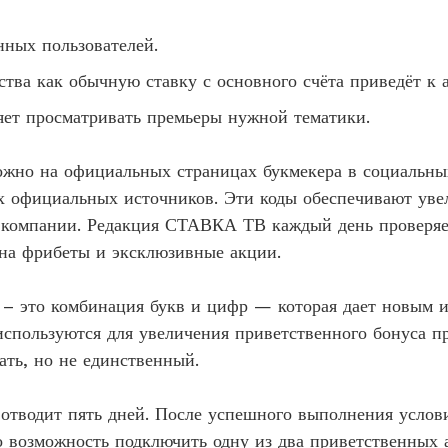
нных пользователей.
тва как обычную ставку с основного счёта приведёт к 
яет просматривать премьеры нужной тематики.
ожно на официальных страницах букмекера в социальных
х официальных источников. Эти коды обеспечивают уве
 компании. Редакция СТАВКА ТВ каждый день проверяет
 на фрибеты и эксклюзивные акции.
– это комбинация букв и цифр — которая дает новым и
спользуются для увеличения приветственного бонуса п
ать, но не единственный.
отводит пять дней. После успешного выполнения услов
 возможность подключить одну из два приветственных 