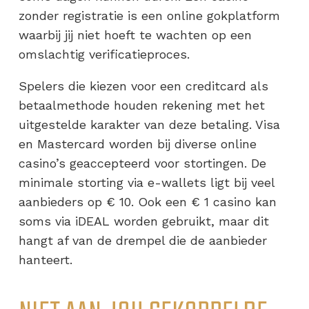
zonder registratie is een online gokplatform
waarbij jij niet hoeft te wachten op een
omslachtig verificatieproces.
Spelers die kiezen voor een creditcard als
betaalmethode houden rekening met het
uitgestelde karakter van deze betaling. Visa
en Mastercard worden bij diverse online
casino’s geaccepteerd voor stortingen. De
minimale storting via e-wallets ligt bij veel
aanbieders op € 10. Ook een € 1 casino kan
soms via iDEAL worden gebruikt, maar dit
hangt af van de drempel die de aanbieder
hanteert.