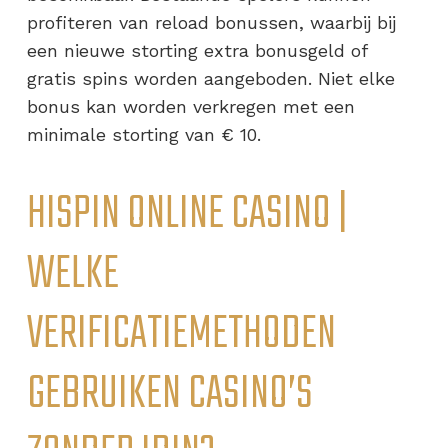
profiteren van reload bonussen, waarbij bij
een nieuwe storting extra bonusgeld of
gratis spins worden aangeboden.
Niet elke
bonus kan worden verkregen met een
minimale storting van € 10.
HISPIN ONLINE CASINO |
WELKE
VERIFICATIEMETHODEN
GEBRUIKEN CASINO’S