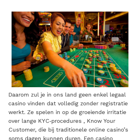
Daarom zul je in ons land geen enkel legaal
casino vinden dat volledig zonder registratie
werkt. Ze spelen in op de groeiende irritatie
over lange KYC‑procedures , Know Your
Customer, die bij traditionele online casino’s
soms dagen kunnen duren. Een casino